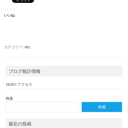
いいね:
カテゴリー:
etc.
ブログ統計情報
26,051 アクセス
検索
検索
最近の投稿