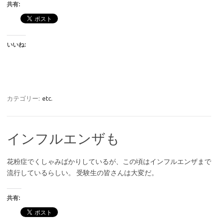
共有:
いいね:
カテゴリー:
etc.
インフルエンザも
花粉症でくしゃみばかりしているが、この頃はインフルエンザまで
流行しているらしい。 受験生の皆さんは大変だ。
共有: