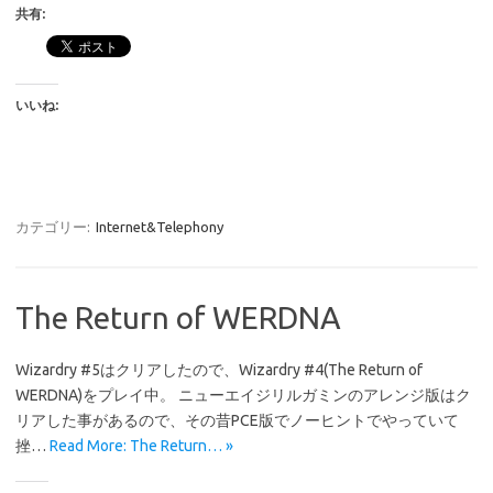
共有:
いいね:
カテゴリー:
Internet&Telephony
The Return of WERDNA
Wizardry #5はクリアしたので、Wizardry #4(The Return of
WERDNA)をプレイ中。 ニューエイジリルガミンのアレンジ版はク
リアした事があるので、その昔PCE版でノーヒントでやっていて
挫…
Read More: The Return… »