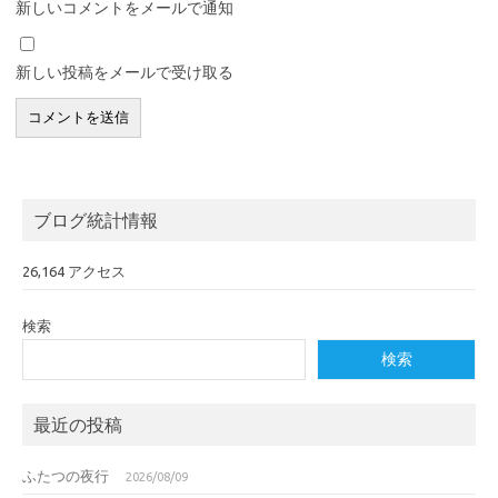
新しいコメントをメールで通知
新しい投稿をメールで受け取る
ブログ統計情報
26,164 アクセス
検索
検索
最近の投稿
ふたつの夜行
2026/08/09