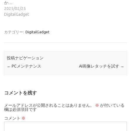
か…
2025/02/25
DigitalGadget
カテゴリー:
DigitalGadget
投稿ナビゲーション
←
PCメンテナンス
AI画像レタッチを試す
→
コメントを残す
メールアドレスが公開されることはありません。
※
が付いている
欄は必須項目です
コメント
※