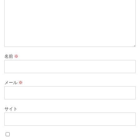
名前
※
メール
※
サイト