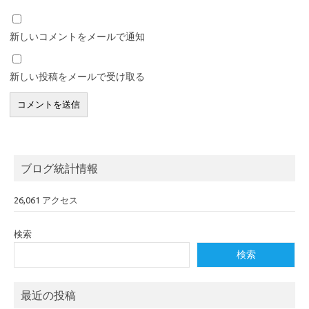
新しいコメントをメールで通知
新しい投稿をメールで受け取る
ブログ統計情報
26,061 アクセス
検索
検索
最近の投稿