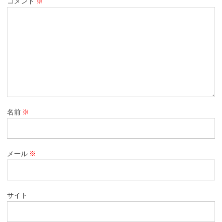
コメント
※
名前
※
メール
※
サイト