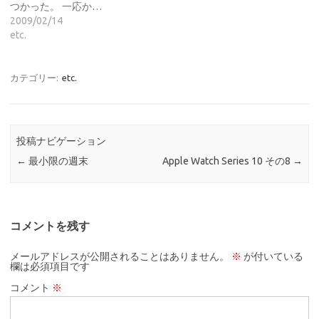
つかった。 一応か…
2009/02/14
etc.
カテゴリー:
etc.
投稿ナビゲーション
←
最小限の週末
Apple Watch Series 10 その8
→
コメントを残す
メールアドレスが公開されることはありません。
※
が付いている
欄は必須項目です
コメント
※