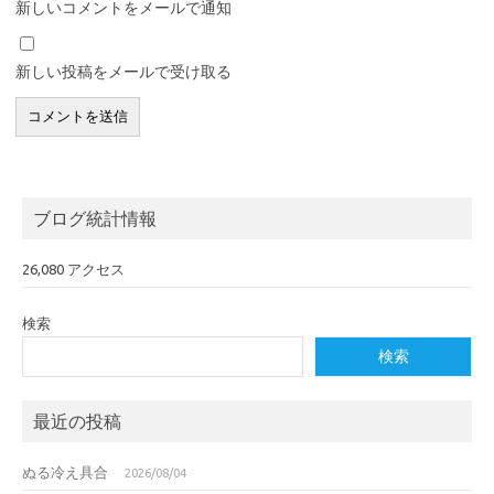
新しいコメントをメールで通知
新しい投稿をメールで受け取る
ブログ統計情報
26,080 アクセス
検索
検索
最近の投稿
ぬる冷え具合
2026/08/04