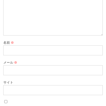
名前
※
メール
※
サイト