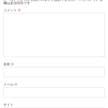
欄は必須項目です
コメント
※
名前
※
メール
※
サイト