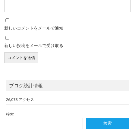
新しいコメントをメールで通知
新しい投稿をメールで受け取る
ブログ統計情報
26,078 アクセス
検索
検索