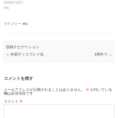
2008/10/21
etc.
カテゴリー:
etc.
投稿ナビゲーション
←
外部ディスプレイ化
5周年で
→
コメントを残す
メールアドレスが公開されることはありません。
※
が付いている
欄は必須項目です
コメント
※