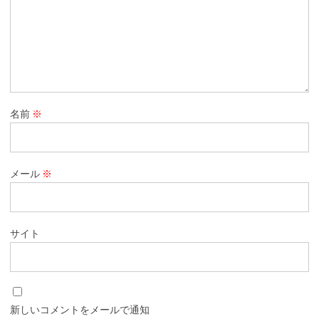
名前
※
メール
※
サイト
新しいコメントをメールで通知