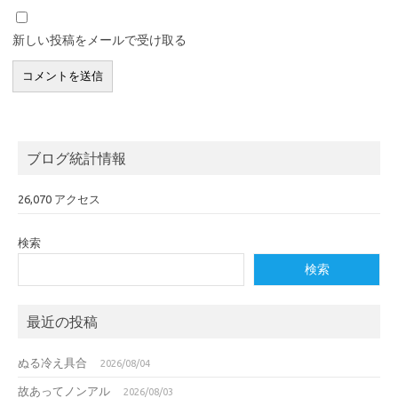
新しい投稿をメールで受け取る
ブログ統計情報
26,070 アクセス
検索
検索
最近の投稿
ぬる冷え具合
2026/08/04
故あってノンアル
2026/08/03