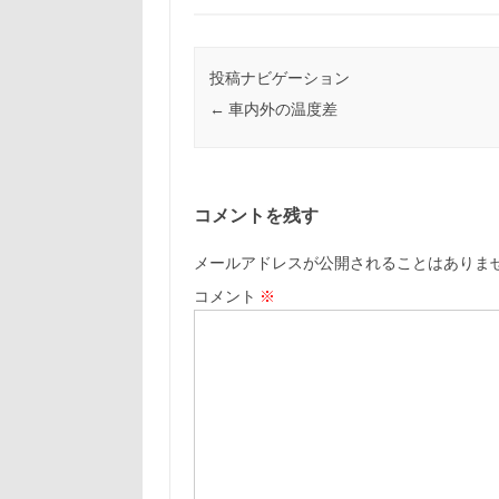
投稿ナビゲーション
←
車内外の温度差
コメントを残す
メールアドレスが公開されることはありま
コメント
※