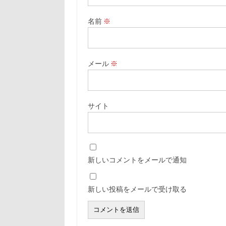
名前
※
メール
※
サイト
新しいコメントをメールで通知
新しい投稿をメールで受け取る