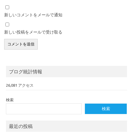
新しいコメントをメールで通知
新しい投稿をメールで受け取る
ブログ統計情報
26,081 アクセス
検索
検索
最近の投稿