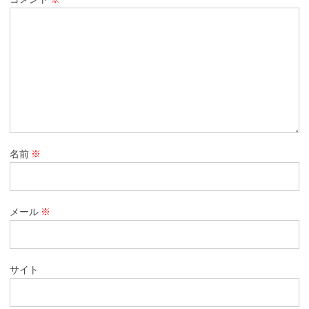
名前
※
メール
※
サイト