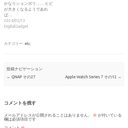
かなりションボリ…… ヒビ
が大きくなるようであれ
ば…
2024/05/13
DigitalGadget
カテゴリー:
etc.
投稿ナビゲーション
←
QNAP その27
Apple Watch Series 7 その12
→
コメントを残す
メールアドレスが公開されることはありません。
※
が付いている
欄は必須項目です
コメント
※