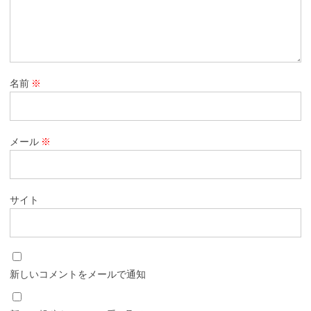
名前
※
メール
※
サイト
新しいコメントをメールで通知