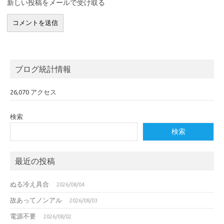
新しい投稿をメールで受け取る
ブログ統計情報
26,070 アクセス
検索
検索
最近の投稿
ぬる冷え具合
2026/08/04
故あってノンアル
2026/08/03
電源不要
2026/08/02