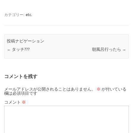
カテゴリー:
etc.
投稿ナビゲーション
←
タッチ???
朝風呂行ったら
→
コメントを残す
メールアドレスが公開されることはありません。
※
が付いている
欄は必須項目です
コメント
※