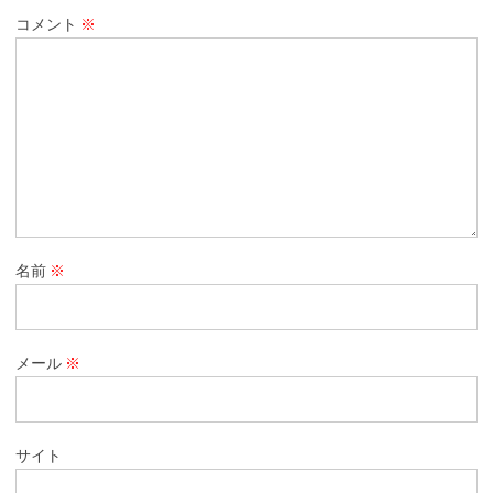
コメント
※
名前
※
メール
※
サイト