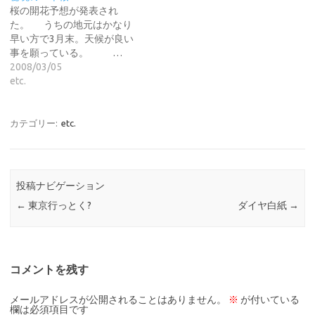
桜の開花予想が発表され
た。 うちの地元はかなり
早い方で3月末。天候が良い
事を願っている。 …
2008/03/05
etc.
カテゴリー:
etc.
投稿ナビゲーション
←
東京行っとく?
ダイヤ白紙
→
コメントを残す
メールアドレスが公開されることはありません。
※
が付いている
欄は必須項目です