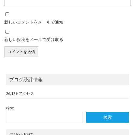
新しいコメントをメールで通知
新しい投稿をメールで受け取る
ブログ統計情報
26,129 アクセス
検索
検索
最近の投稿