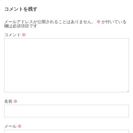
コメントを残す
メールアドレスが公開されることはありません。
※
が付いている
欄は必須項目です
コメント
※
名前
※
メール
※