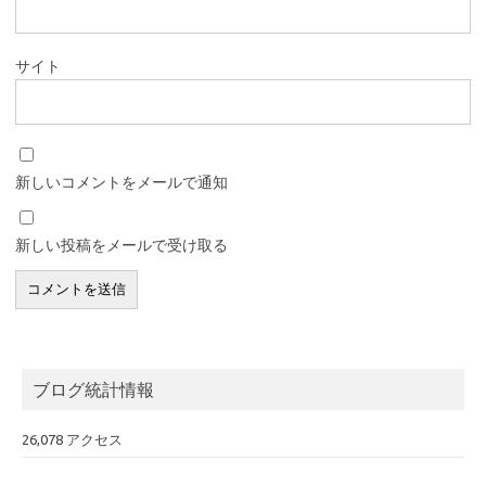
サイト
新しいコメントをメールで通知
新しい投稿をメールで受け取る
ブログ統計情報
26,078 アクセス