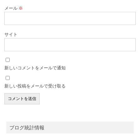
メール
※
サイト
新しいコメントをメールで通知
新しい投稿をメールで受け取る
ブログ統計情報