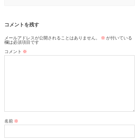
コメントを残す
メールアドレスが公開されることはありません。
※
が付いている
欄は必須項目です
コメント
※
名前
※