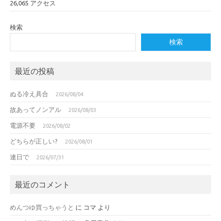
26,065 アクセス
検索
検索
最近の投稿
ぬる冷え具合
2026/08/04
故あってノンアル
2026/08/03
電源不要
2026/08/02
どちらが正しい?
2026/08/01
連日で
2026/07/31
最近のコメント
めんつゆ買っちゃうと
に
コマ
より