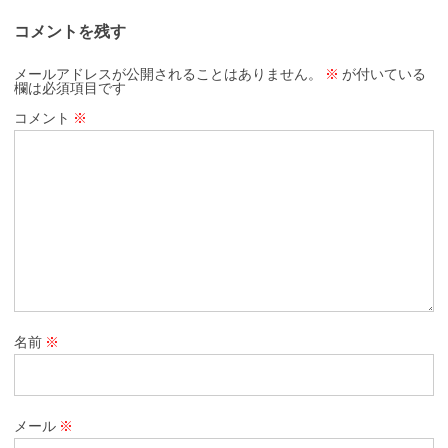
コメントを残す
メールアドレスが公開されることはありません。
※
が付いている
欄は必須項目です
コメント
※
名前
※
メール
※