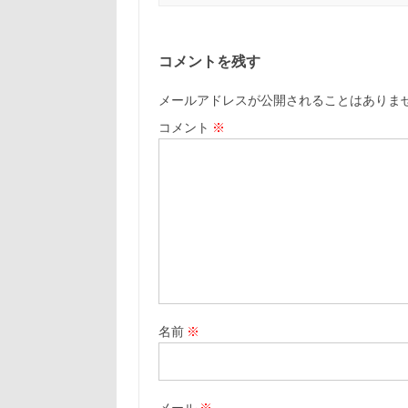
コメントを残す
メールアドレスが公開されることはありま
コメント
※
名前
※