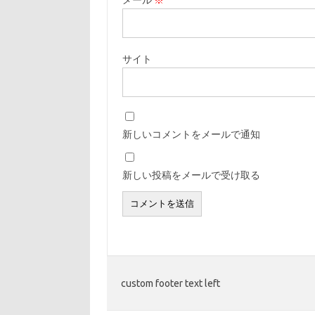
メール
※
サイト
新しいコメントをメールで通知
新しい投稿をメールで受け取る
custom footer text left