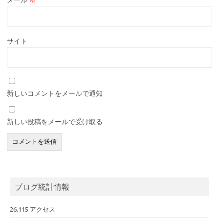
サイト
新しいコメントをメールで通知
新しい投稿をメールで受け取る
ブログ統計情報
26,115 アクセス