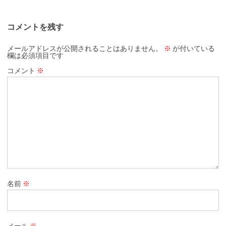
コメントを残す
メールアドレスが公開されることはありません。
※
が付いている
欄は必須項目です
コメント
※
名前
※
メール
※