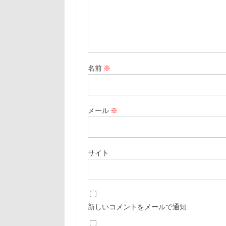
名前
※
メール
※
サイト
新しいコメントをメールで通知